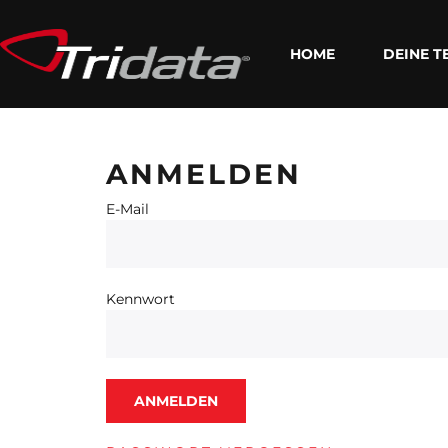
HOME
DEINE T
ANMELDEN
E-Mail
Kennwort