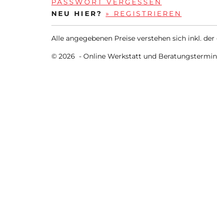
PASSWORT VERGESSEN
NEU HIER?
» REGISTRIEREN
Alle angegebenen Preise verstehen sich inkl. der
© 2026 -
Online Werkstatt und Beratungstermi