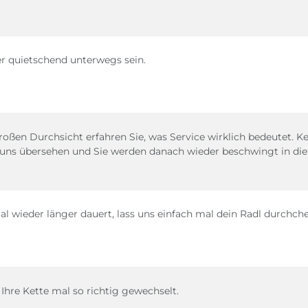
r quietschend unterwegs sein.
roßen Durchsicht erfahren Sie, was Service wirklich bedeutet. K
 uns übersehen und Sie werden danach wieder beschwingt in die
 wieder länger dauert, lass uns einfach mal dein Radl durchch
 Ihre Kette mal so richtig gewechselt.