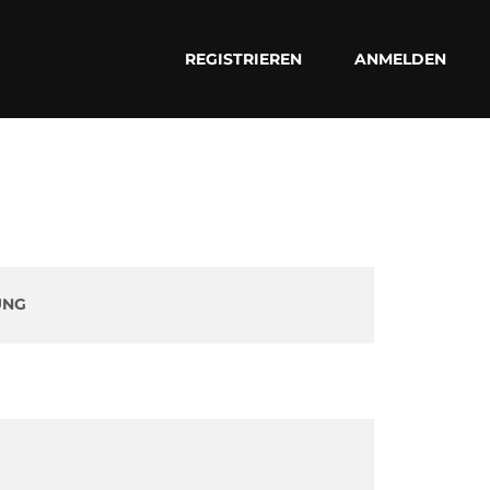
REGISTRIEREN
ANMELDEN
UNG