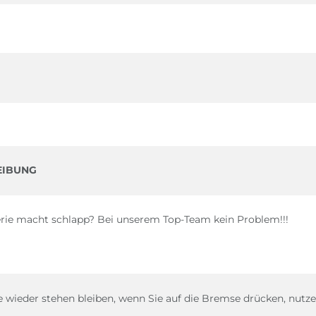
EIBUNG
erie macht schlapp? Bei unserem Top-Team kein Problem!!!
 wieder stehen bleiben, wenn Sie auf die Bremse drücken, nutzen 