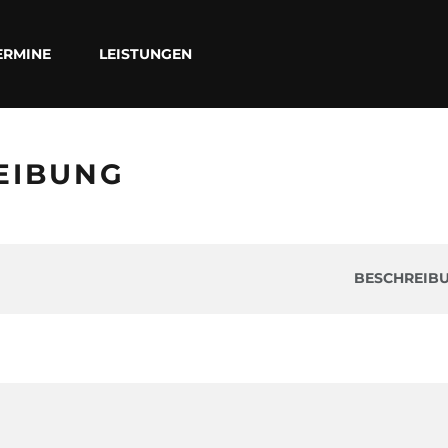
ERMINE
LEISTUNGEN
EIBUNG
BESCHREIB