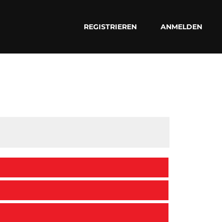
REGISTRIEREN
ANMELDEN