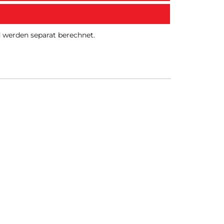
nd werden separat berechnet.