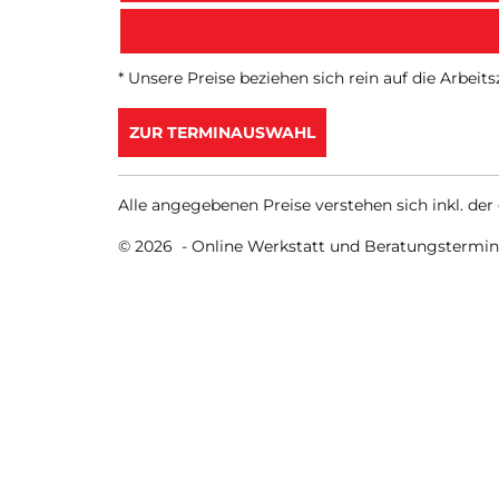
* Unsere Preise beziehen sich rein auf die Arbeits
ZUR TERMINAUSWAHL
Alle angegebenen Preise verstehen sich inkl. der
© 2026 -
Online Werkstatt und Beratungstermi