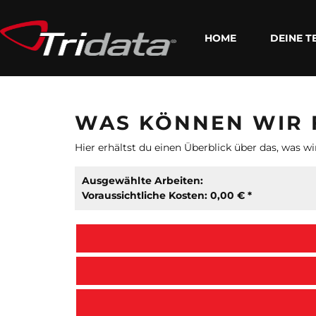
HOME
DEINE T
WAS KÖNNEN WIR 
Hier erhältst du einen Überblick über das, was wi
Ausgewählte Arbeiten:
Voraussichtliche Kosten: 0,00 € *